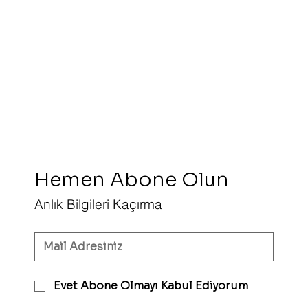
Hemen Abone Olun 
Anlık Bilgileri Kaçırma
Evet Abone Olmayı Kabul Ediyorum