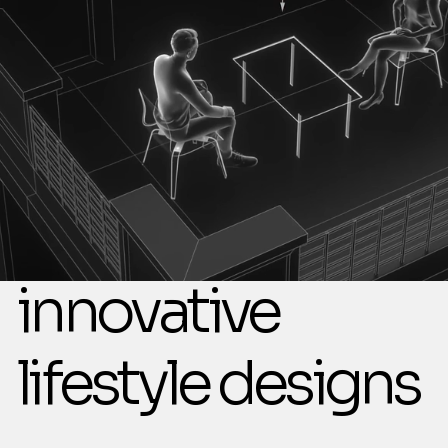
innovative
lifestyle designs